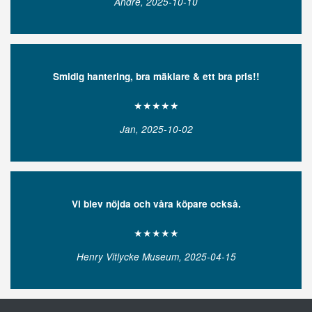
André, 2025-10-10
Smidig hantering, bra mäklare & ett bra pris!!
★★★★★
Jan, 2025-10-02
Vi blev nöjda och våra köpare också.
★★★★★
Henry Vitlycke Museum, 2025-04-15