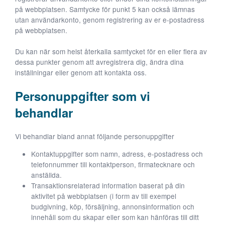
på webbplatsen. Samtycke för punkt 5 kan också lämnas
utan användarkonto, genom registrering av er e-postadress
på webbplatsen.
Du kan när som helst återkalla samtycket för en eller flera av
dessa punkter genom att avregistrera dig, ändra dina
inställningar eller genom att kontakta oss.
Personuppgifter som vi
behandlar
Vi behandlar bland annat följande personuppgifter
Kontaktuppgifter som namn, adress, e-postadress och
telefonnummer till kontaktperson, firmatecknare och
anställda.
Transaktionsrelaterad information baserat på din
aktivitet på webbplatsen (i form av till exempel
budgivning, köp, försäljning, annonsinformation och
innehåll som du skapar eller som kan hänföras till ditt